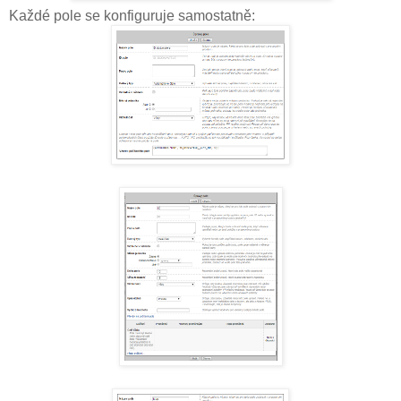
Každé pole se konfiguruje samostatně: