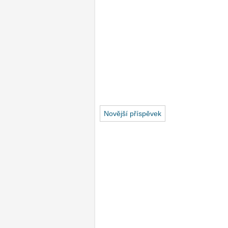
Novější příspěvek